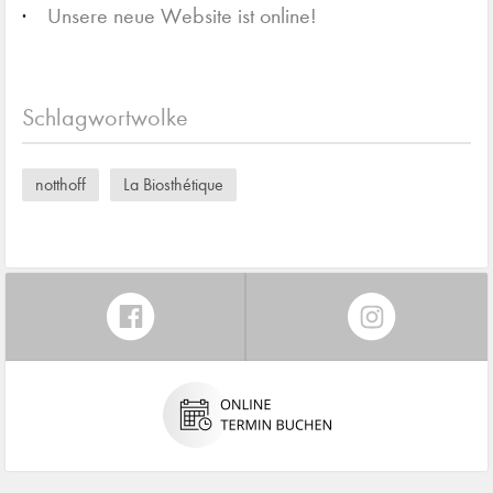
Unsere neue Website ist online!
Schlagwortwolke
notthoff
La Biosthétique