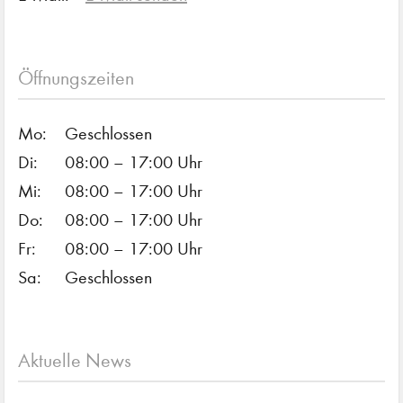
Öffnungszeiten
Mo:
Geschlossen
Di:
08:00 – 17:00 Uhr
Mi:
08:00 – 17:00 Uhr
Do:
08:00 – 17:00 Uhr
Fr:
08:00 – 17:00 Uhr
Sa:
Geschlossen
Aktuelle News