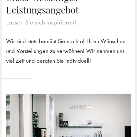
Leistungsangebot
Lassen Sie sich inspirieren!
Wir sind stets bemüht Sie nach all Ihren Wünschen
und Vorstellungen zu verwöhnen! Wir nehmen uns
viel Zeit und beraten Sie individuell!