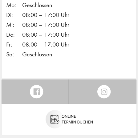
Mo:
Geschlossen
Di:
08:00 – 17:00 Uhr
Mi:
08:00 – 17:00 Uhr
Do:
08:00 – 17:00 Uhr
Fr:
08:00 – 17:00 Uhr
Sa:
Geschlossen