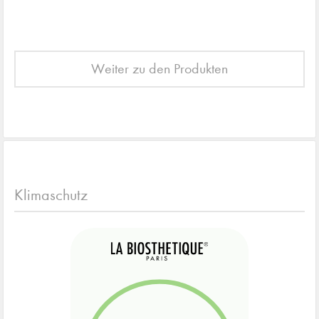
Weiter zu den Produkten
Klimaschutz