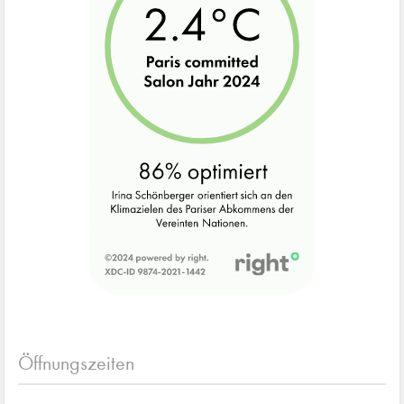
Öffnungszeiten