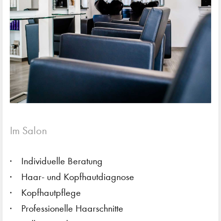
Im Salon
Individuelle Beratung
Haar- und Kopfhautdiagnose
Kopfhautpflege
Professionelle Haarschnitte