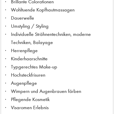
Brillante Colorationen
Wohltuende Kopfhautmassagen
Dauerwelle
Umstyling / Styling
Individuelle Strähnentechniken, moderne
Techniken, Balayage
Herrenpflege
Kinderhaarschnitte
Typgerechtes Make-up
Hochsteckfrisuren
Augenpflege
Wimpern und Augenbrauen färben
Pflegende Kosmetik
Visaromen Erlebnis